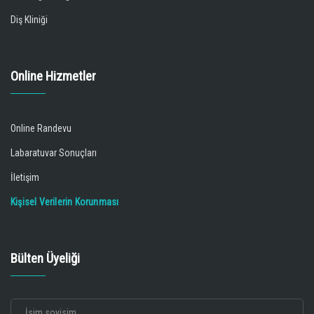
Diş Kliniği
Online Hizmetler
Online Randevu
Labaratuvar Sonuçları
İletişim
Kişisel Verilerin Korunması
Bülten Üyeliği