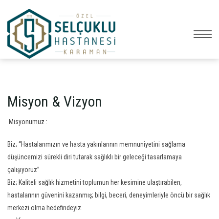
Misyon & Vizyon
Misyonumuz :
Biz; “Hastalarımızın ve hasta yakınlarının memnuniyetini sağlama
düşüncemizi sürekli diri tutarak sağlıklı bir geleceği tasarlamaya
çalışıyoruz”
Biz; Kaliteli sağlık hizmetini toplumun her kesimine ulaştırabilen,
hastalarının güvenini kazanmış; bilgi, beceri, deneyimleriyle öncü bir sağlık
merkezi olma hedefindeyiz.