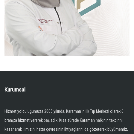
Kurumsal
Hizmet yolculuğumuza 2005 yılında, Karaman'ın ilk Tıp Merkezi olarak 6
branşta hizmet vererek başladık. Kısa sürede Karaman halkının takdirini
kazanarak ilimizin, hatta çevresinin ihtiyaçlarını da gözeterek büyümemiz,