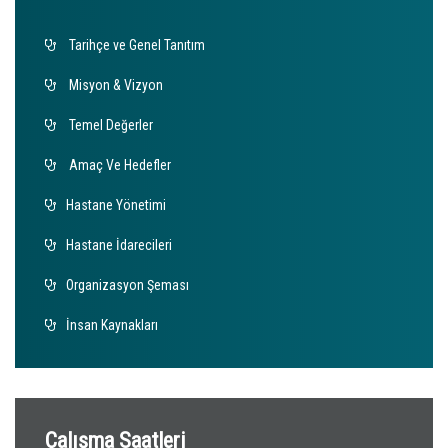
Tarihçe ve Genel Tanıtım
Misyon & Vizyon
Temel Değerler
Amaç Ve Hedefler
Hastane Yönetimi
Hastane İdarecileri
Organizasyon Şeması
İnsan Kaynakları
Çalışma Saatleri