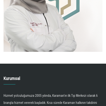
Kurumsal
Hizmet yolculuğumuza 2005 yılında, Karaman'ın ilk Tıp Merkezi olarak 6
branşta hizmet vererek başladık. Kısa sürede Karaman halkının takdirini