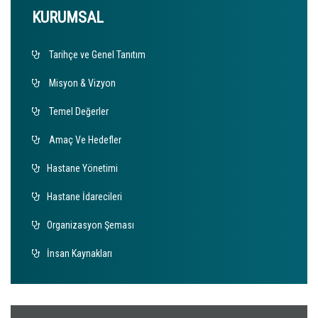
KURUMSAL
Tarihçe ve Genel Tanıtım
Misyon & Vizyon
Temel Değerler
Amaç Ve Hedefler
Hastane Yönetimi
Hastane İdarecileri
Organizasyon Şeması
İnsan Kaynakları