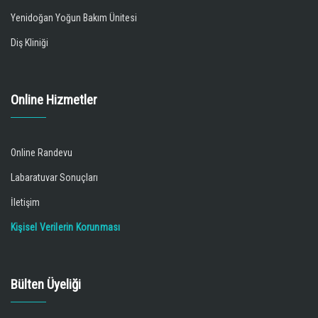
Yenidoğan Yoğun Bakım Ünitesi
Diş Kliniği
Online Hizmetler
Online Randevu
Labaratuvar Sonuçları
İletişim
Kişisel Verilerin Korunması
Bülten Üyeliği