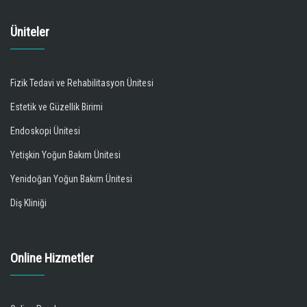
Üniteler
Fizik Tedavi ve Rehabilitasyon Ünitesi
Estetik ve Güzellik Birimi
Endoskopi Ünitesi
Yetişkin Yoğun Bakım Ünitesi
Yenidoğan Yoğun Bakım Ünitesi
Diş Kliniği
Online Hizmetler