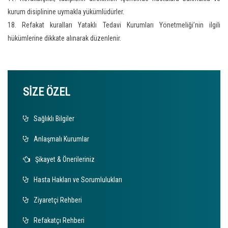
kurum disiplinine uymakla yükümlüdürler.
18. Refakat kuralları Yataklı Tedavi Kurumları Yönetmeliği’nin ilgili
hükümlerine dikkate alınarak düzenlenir.
SİZE ÖZEL
Sağlıklı Bilgiler
Anlaşmalı Kurumlar
Şikayet & Önerileriniz
Hasta Hakları ve Sorumlulukları
Ziyaretçi Rehberi
Refakatçı Rehberi