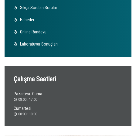
Sıkça Sorulan Sorular...
Haberler
Online Randevu
Laboratuvar Sonuçları
Çalışma Saatleri
Pazartesi- Cuma
08:00 : 17:00
Cumartesi
08:00 : 13:00