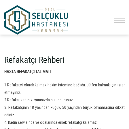
Refakatçı Rehberi
HASTA REFAKATÇI TALİMATI
1.Refakatçi olarak kalmak hekim istemine bağlıdır. Lütfen kalmak için ısrar
etmeyiniz.
2.Refakat kartınızı yanınızda bulundurunuz.
3. Refakatçinin 18 yaşından küçük, 50 yaşından büyük olmamasına dikkat
ediniz.
4. Kadın servisinde ve odalarında erkek refakatçi kalamaz.